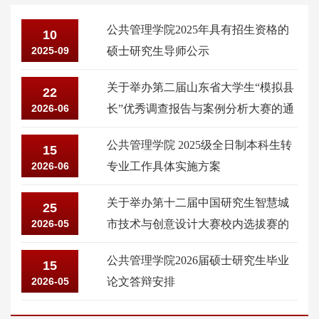
公共管理学院2025年具有招生资格的
10
2025-09
硕士研究生导师公示
关于举办第二届山东省大学生“模拟县
22
2026-06
长”优秀调查报告与案例分析大赛的通
知
公共管理学院 2025级全日制本科生转
15
2026-06
专业工作具体实施方案
关于举办第十二届中国研究生智慧城
25
2026-05
市技术与创意设计大赛校内选拔赛的
通知
公共管理学院2026届硕士研究生毕业
15
2026-05
论文答辩安排