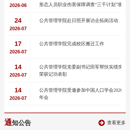
形态人员职业伤害保障调查“三千计划”项目
2026-06
启动仪式举行
24
公共管理学院赴日照开展访企拓岗活动
2026-07
17
公共管理学院完成校区搬迁工作
2026-07
14
公共管理学院党委副书记田军帮扶实绩突出
荣获记功表彰
2026-07
14
公共管理学院受邀参加中国人口学会2026年
年会
2026-07
通
知公告
查看更多