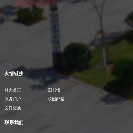
友情链接
财大首页
图书馆
服务门户
校园邮箱
文件交换
联系我们