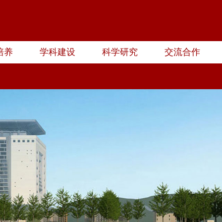
培养
学科建设
科学研究
交流合作