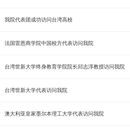
我院代表团成功访问台湾高校
法国雷恩商学院中国校方代表访问我院
台湾世新大学终身教育学院院长邱志淳教授访问我院
台湾世新大学代表访问我院
澳大利亚皇家墨尔本理工大学代表访问我院