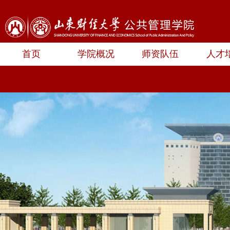
首页
学院概况
师资队伍
人才