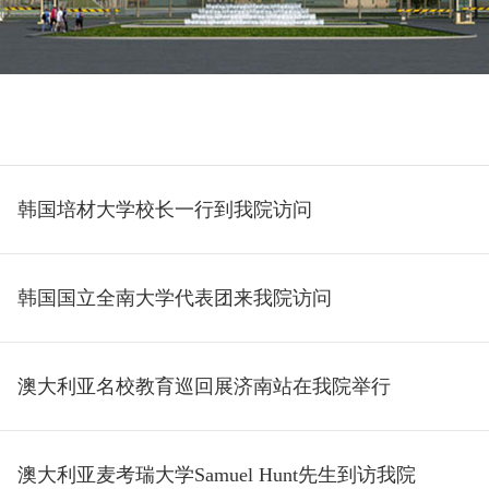
韩国培材大学校长一行到我院访问
韩国国立全南大学代表团来我院访问
澳大利亚名校教育巡回展济南站在我院举行
澳大利亚麦考瑞大学Samuel Hunt先生到访我院