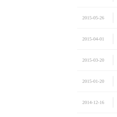
2015-05-26
2015-04-01
2015-03-20
2015-01-20
2014-12-16