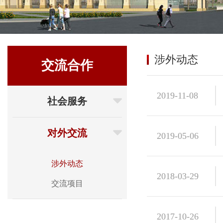
涉外动态
交流合作
2019-11-08
社会服务
对外交流
2019-05-06
涉外动态
2018-03-29
交流项目
2017-10-26