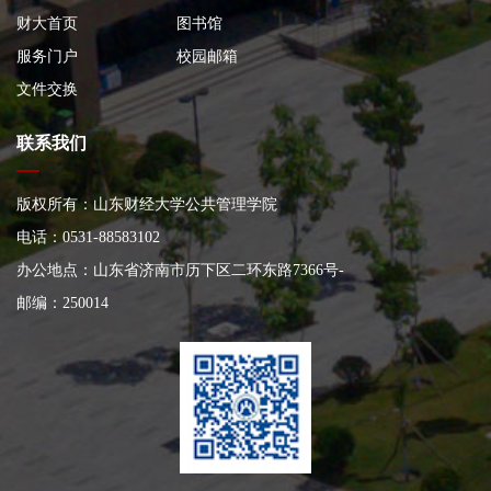
财大首页
图书馆
服务门户
校园邮箱
文件交换
联系我们
版权所有：山东财经大学公共管理学院
电话：0531-88583102
办公地点：山东省济南市历下区二环东路7366号
-
邮编：250014