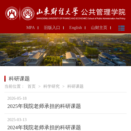
MPA
旧版入口
English
山财主页
科研课题
当前位置：
首页
>
科学研究
>
科研课题
2026-05-18
2025年我院老师承担的科研课题
2025-03-13
2024年我院老师承担的科研课题