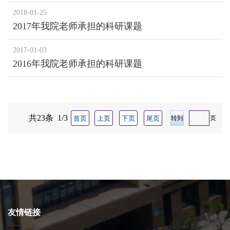
2018-01-25
2017年我院老师承担的科研课题
2017-01-03
2016年我院老师承担的科研课题
共23条 1/3
首页
上页
下页
尾页
页
友情链接