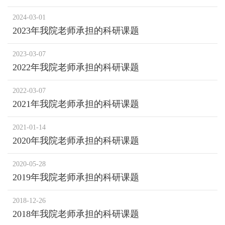
2024-03-01
2023年我院老师承担的科研课题
2023-03-07
2022年我院老师承担的科研课题
2022-03-07
2021年我院老师承担的科研课题
2021-01-14
2020年我院老师承担的科研课题
2020-05-28
2019年我院老师承担的科研课题
2018-12-26
2018年我院老师承担的科研课题