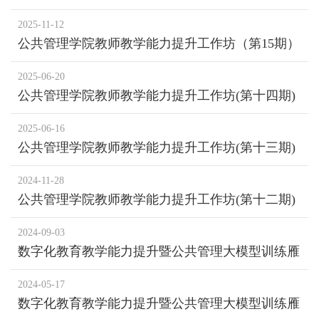
2025年度高校教师省级培训分享活动
2025-11-12
公共管理学院教师教学能力提升工作坊（第15期）
暨2025年秋季学期劳动教育师资专题培训—劳动权
2025-06-20
益保障视角下高校劳动教育教学实践
公共管理学院教师教学能力提升工作坊(第十四期)
青年教师教学比赛经验分享
2025-06-16
公共管理学院教师教学能力提升工作坊(第十三期)
2025年度学校青年教师教学比赛选拔赛
2024-11-28
公共管理学院教师教学能力提升工作坊(第十二期)
2024度学校青年教师教学比赛选拔赛
2024-09-03
数字化教育教学能力提升暨公共管理大模型训练雁
阵计划（第5期）公共管理学院教师教学能力提升
2024-05-17
工作坊（第11期）基于AI才大模型的智慧课程建设
数字化教育教学能力提升暨公共管理大模型训练雁
研讨