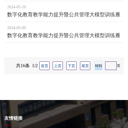
阵计划（第4期）公共管理学院教师教学能力提升
2024-05-10
工作坊（第10期）公共管理大模型提示词工程原理
数字化教育教学能力提升暨公共管理大模型训练雁
与技术
阵计划（第3期） 公共管理学院教师教学能力提升
2024-05-09
工作坊（第9期）
数字化教育教学能力提升暨公共管理大模型训练雁
阵计划（第2期）公共管理学院教师教学能力提升
工作坊（第8期）
共16条 1/2
首页
上页
下页
尾页
页
友情链接