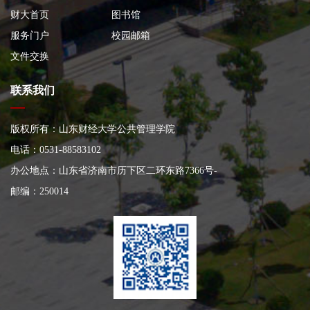
财大首页
图书馆
服务门户
校园邮箱
文件交换
联系我们
版权所有：山东财经大学公共管理学院
电话：0531-88583102
办公地点：山东省济南市历下区二环东路7366号
-
邮编：250014