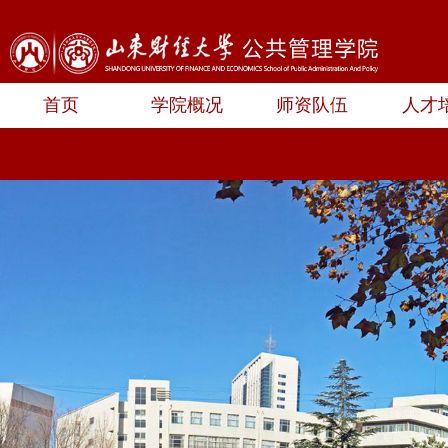
首页
学院概况
师资队伍
人才