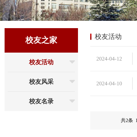
校友活动
校友之家
2024-04-12
校友活动
校友风采
2024-04-10
校友名录
共2条 1