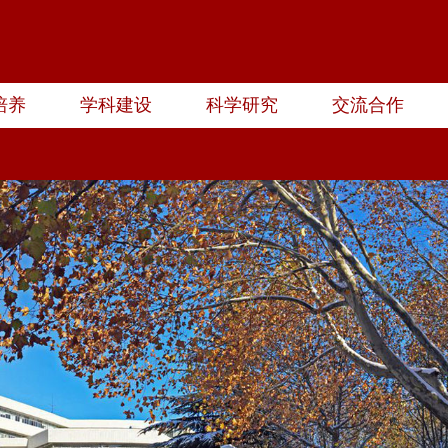
培养
学科建设
科学研究
交流合作