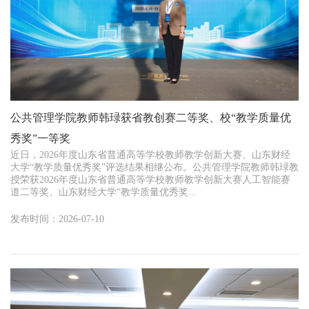
公共管理学院教师韩琭获省教创赛二等奖、校“教学质量优
秀奖”一等奖
近日，2026年度山东省普通高等学校教师教学创新大赛、山东财经
大学“教学质量优秀奖”评选结果相继公布。公共管理学院教师韩琭教
授荣获2026年度山东省普通高等学校教师教学创新大赛人工智能赛
道二等奖、山东财经大学“教学质量优秀奖...
发布时间：2026-07-10