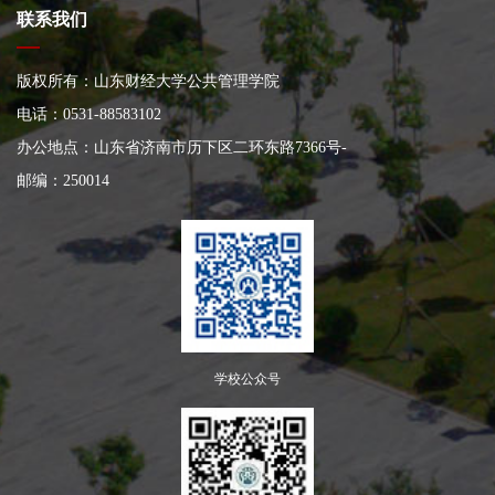
联系我们
版权所有：山东财经大学公共管理学院
电话：0531-88583102
办公地点：山东省济南市历下区二环东路7366号
-
邮编：250014
学校公众号