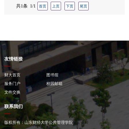
共1条 1/1
首页
上页
下页
尾页
友情链接
财大首页
图书馆
服务门户
校园邮箱
文件交换
联系我们
版权所有：山东财经大学公共管理学院