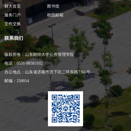
财大首页
图书馆
服务门户
校园邮箱
文件交换
联系我们
版权所有：山东财经大学公共管理学院
电话：0531-88583102
办公地点：山东省济南市历下区二环东路7366号
-
邮编：250014