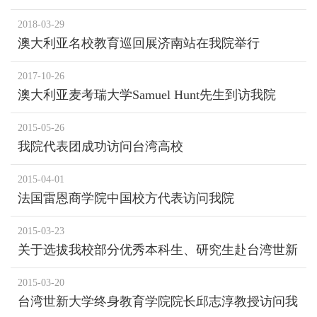
2018-03-29
澳大利亚名校教育巡回展济南站在我院举行
2017-10-26
澳大利亚麦考瑞大学Samuel Hunt先生到访我院
2015-05-26
我院代表团成功访问台湾高校
2015-04-01
法国雷恩商学院中国校方代表访问我院
2015-03-23
关于选拔我校部分优秀本科生、研究生赴台湾世新
大学访学的通知
2015-03-20
台湾世新大学终身教育学院院长邱志淳教授访问我