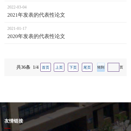
2022-03-04
2021年发表的代表性论文
2021-01-17
2020年发表的代表性论文
共36条 1/4
首页
上页
下页
尾页
页
友情链接