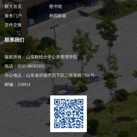
财大首页
图书馆
服务门户
校园邮箱
文件交换
联系我们
版权所有：山东财经大学公共管理学院
电话：0531-88583102
办公地点：山东省济南市历下区二环东路7366号
-
邮编：250014