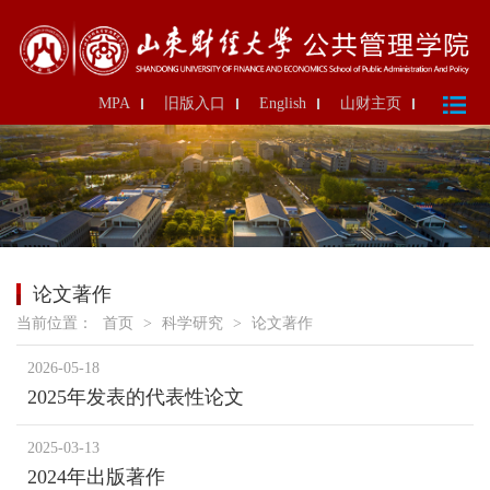
MPA
旧版入口
English
山财主页
论文著作
当前位置：
首页
>
科学研究
>
论文著作
2026-05-18
2025年发表的代表性论文
2025-03-13
2024年出版著作