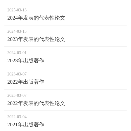
2025-03-13
2024年发表的代表性论文
2024-03-13
2023年发表的代表性论文
2024-03-01
2023年出版著作
2023-03-07
2022年出版著作
2023-03-07
2022年发表的代表性论文
2022-03-04
2021年出版著作