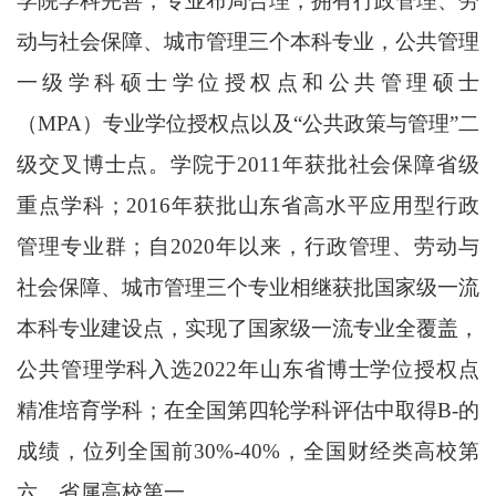
学院学科完善，专业布局合理，拥有行政管理、劳
动与社会保障、城市管理三个本科专业，公共管理
一级学科硕士学位授权点和公共管理硕士
（MPA）专业学位授权点以及“公共政策与管理”二
级交叉博士点。学院于2011年获批社会保障省级
重点学科；2016年获批山东省高水平应用型行政
管理专业群；自2020年以来，行政管理、劳动与
社会保障、城市管理三个专业相继获批国家级一流
本科专业建设点，实现了国家级一流专业全覆盖，
公共管理学科入选2022年山东省博士学位授权点
精准培育学科；在全国第四轮学科评估中取得B-的
成绩，位列全国前30%-40%，全国财经类高校第
六，省属高校第一。