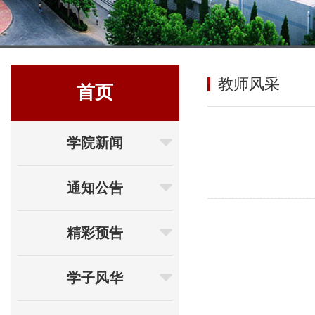
教师风采
首页
学院新闻
通知公告
精彩预告
学子风华