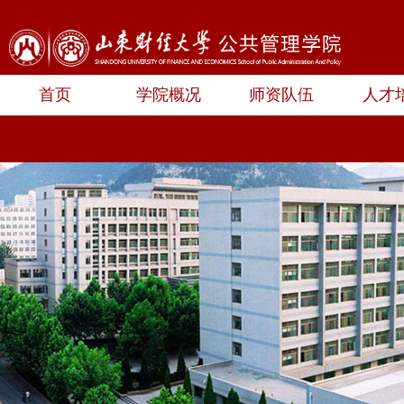
首页
学院概况
师资队伍
人才