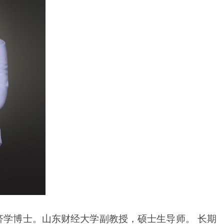
学经济学博士。山东财经大学副教授，硕士生导师。 长期