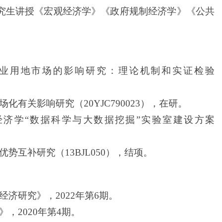
究生讲授《宏观经济学》《政府规制经济学》《公共
工业用地市场的影响研究：理论机制和实证检验
有关影响研究（20YJC790023），在研。
经济学“数据科学与大数据挖掘”实验室建设方案
势互补研究（13BJL050），结项。
济研究》，2022年第6期。
，2020年第4期。