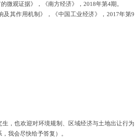
的微观证据》，《南方经济》，2018年第4期。
响及其作用机制》，《中国工业经济》，2017年第9
究生，也欢迎对环境规制、区域经济与土地出让行为
系，我会尽快给予答复）。