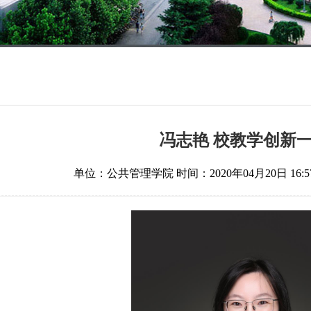
冯志艳 校教学创新
单位：公共管理学院
时间：2020年04月20日 16:5