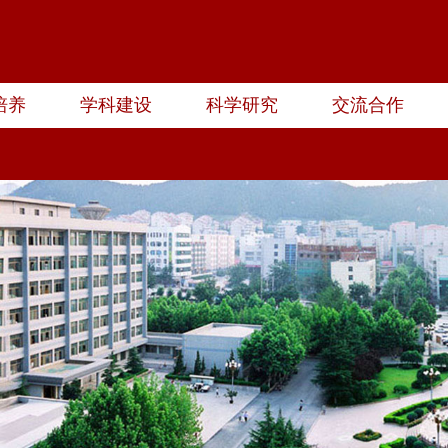
培养
学科建设
科学研究
交流合作