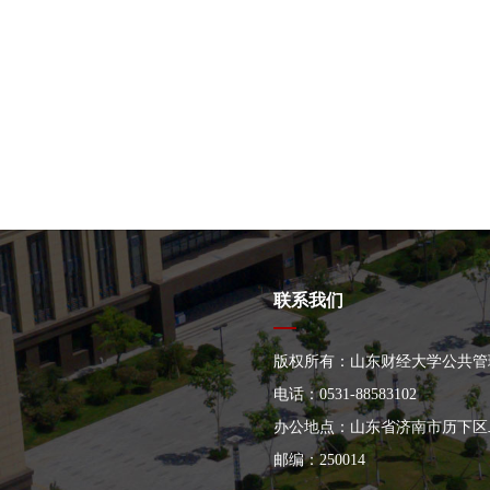
联系我们
版权所有：山东财经大学公共管
电话：0531-88583102
办公地点：山东省济南市历下区二
邮编：250014