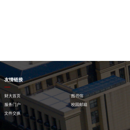
友情链接
财大首页
图书馆
服务门户
校园邮箱
文件交换