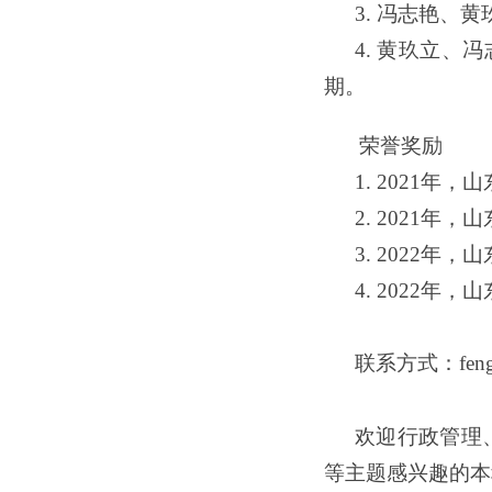
3. 冯志艳、
4. 黄玖立
期。
荣誉奖励
1. 2021
2. 2021
3. 2022
4. 2022
联系方式：
fen
欢迎行政管理
等主题感兴趣的本