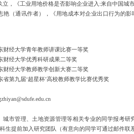
黄玖立，《工业用地价格是否影响企业进入:来自中国城市
、冯志艳（通讯作者），《用地成本对企业出口行为的影
年，山东财经大学青年教师讲课比赛一等奖
年，山东财经大学优秀科研成果二等奖
年，山东财经大学教师教学创新大赛二等奖
年，山东省第九届‘超星杯’高校教师教学比赛优秀奖
gzhiyan@sdufe.edu.cn
、城市管理、土地资源管理等相关专业的同学报考研
科生提前加入研究团队（有意向的同学可通过邮件联