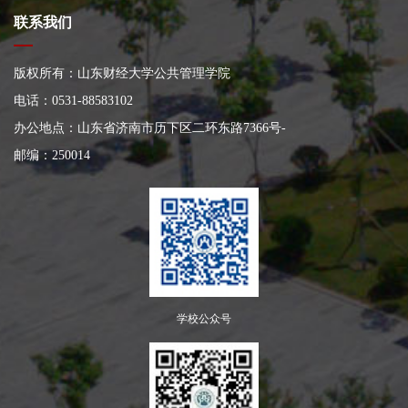
联系我们
版权所有：山东财经大学公共管理学院
电话：0531-88583102
办公地点：山东省济南市历下区二环东路7366号
-
邮编：250014
学校公众号