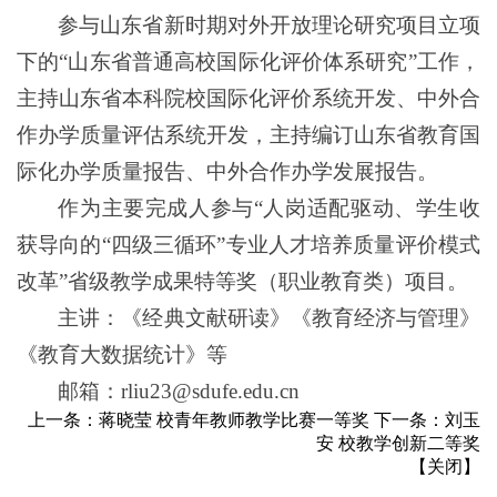
参与山东省新时期对外开放理论研究项目立项
下的“山东省普通高校国际化评价体系研究”工作，
主持山东省本科院校国际化评价系统开发、中外合
作办学质量评估系统开发，主持编订山东省教育国
际化办学质量报告、中外合作办学发展报告。
作为主要完成人参与“人岗适配驱动、学生收
获导向的“四级三循环”专业人才培养质量评价模式
改革”省级教学成果特等奖（职业教育类）项目。
主讲：《经典文献研读》《教育经济与管理》
《教育大数据统计》等
邮箱：rliu23@sdufe.edu.cn
上一条：
蒋晓莹 校青年教师教学比赛一等奖
下一条：
刘玉
安 校教学创新二等奖
【
关闭
】