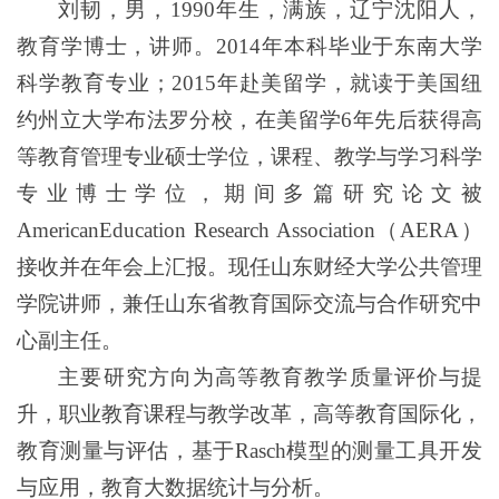
刘韧，男，1990年生，满族，辽宁沈阳人，
教育学博士，讲师。2014年本科毕业于东南大学
科学教育专业；2015年赴美留学，就读于美国纽
约州立大学布法罗分校，在美留学6年先后获得高
等教育管理专业硕士学位，课程、教学与学习科学
专业博士学位，期间多篇研究论文被
AmericanEducation Research Association（AERA）
接收并在年会上汇报。现任山东财经大学公共管理
学院讲师，兼任山东省教育国际交流与合作研究中
心副主任。
主要研究方向为高等教育教学质量评价与提
升，职业教育课程与教学改革，高等教育国际化，
教育测量与评估，基于Rasch模型的测量工具开发
与应用，教育大数据统计与分析。