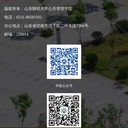
版权所有：山东财经大学公共管理学院
电话：0531-88583102
办公地点：山东省济南市历下区二环东路7366号
-
邮编：250014
学校公众号