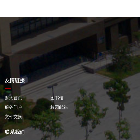
友情链接
财大首页
图书馆
服务门户
校园邮箱
文件交换
联系我们