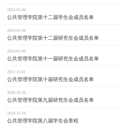
2024-01-04
公共管理学院第十二届学生会成员名单
2024-01-04
公共管理学院第十二届研究生会成员名单
2024-01-04
公共管理学院第十一届研究生会成员名单
2021-11-01
公共管理学院第十届研究生会成员名单
2020-10-26
公共管理学院第九届研究生会成员名单
2019-11-18
公共管理学院第八届学生会章程