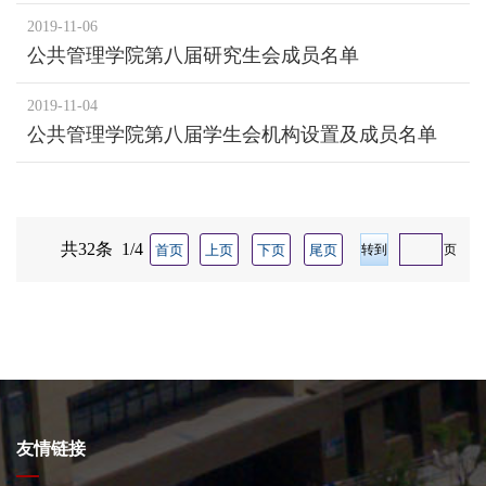
2019-11-06
公共管理学院第八届研究生会成员名单
2019-11-04
公共管理学院第八届学生会机构设置及成员名单
共32条 1/4
首页
上页
下页
尾页
页
友情链接