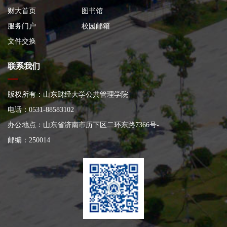
财大首页
图书馆
服务门户
校园邮箱
文件交换
联系我们
版权所有：山东财经大学公共管理学院
电话：0531-88583102
办公地点：山东省济南市历下区二环东路7366号
-
邮编：250014