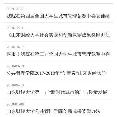
获银奖
2019-11-07
我院在第四届全国大学生城市管理竞赛中喜获佳绩
2018-12-11
《山东财经大学社会实践和创新竞赛成果奖励办法
（试行）》
2018-10-17
喜报！我院在第三届全国大学生城市管理竞赛中喜
获佳绩
2018-09-18
公共管理学院2017-2018年“创青春”山东财经大学
大学生创业大赛表彰通报
2018-06-19
山东财经大学第一届“新时代城市治理与质量发展”
大学生社会调查竞赛决赛答辩会成功举办
2018-01-08
山东财经大学公共管理学院创新成果奖励办法