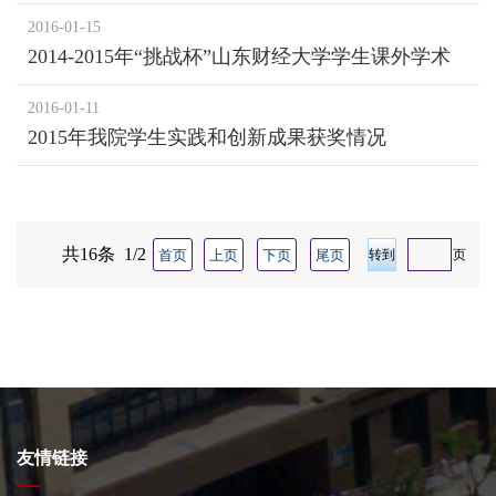
2016-01-15
2014-2015年“挑战杯”山东财经大学学生课外学术
科技作品竞赛获奖情况
2016-01-11
2015年我院学生实践和创新成果获奖情况
共16条 1/2
首页
上页
下页
尾页
页
友情链接