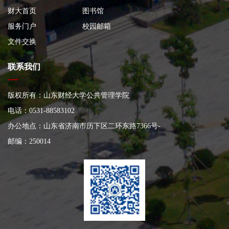
财大首页
图书馆
服务门户
校园邮箱
文件交换
联系我们
版权所有：山东财经大学公共管理学院
电话：0531-88583102
办公地点：山东省济南市历下区二环东路7366号
-
邮编：250014