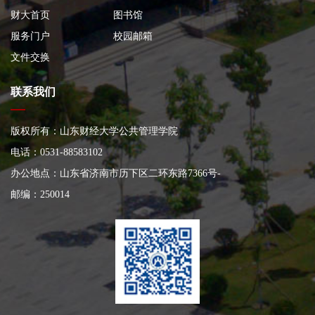
财大首页
图书馆
服务门户
校园邮箱
文件交换
联系我们
版权所有：山东财经大学公共管理学院
电话：0531-88583102
办公地点：山东省济南市历下区二环东路7366号
-
邮编：250014