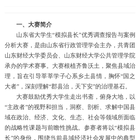
一、
大赛
简介
山东省大学生“模拟县长”优秀调查报告与案例
分析大赛，是由山东省行政管理学会主办，共青团
山东财经大学委员会、山东财经大学公共管理学院
承办的学术赛事。大赛根植齐鲁沃土，聚焦县域治
理，旨在引导莘莘学子心系乡土县情，胸怀“国之
大者”，深刻理解“郡县治，天下安”的治理基石。
大赛鼓励优秀大学生走出书斋，俯身大地，以
“主政者”的视野和担当，洞察、剖析、求解中国县
域在政治、经济、文化、生态、社会等领域所面临
的战略性课题与前瞻性挑战。参赛者将以“模拟县
长”的身份，围绕当前县域经济社会发展中的典型