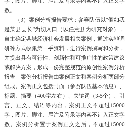
字，图片、脚注、尾注及附录等内容不计入正文字
数。
（3）案例分析报告要求：参赛队伍以“假如我
是某县县长”为切入口（以任意县为研究对象），
自主确定县域经济社会发展相关案例，通过实地调
研等方式收集第一手资料，进行案例撰写和分析，
并提出具有可行性、创新性和可推广性的政策建议
或解决方案，形成一份完整规范的原创性案例分析
报告。案例分析报告由案例正文和案例分析两部分
组成。案例正文包括封面（参赛队伍基本信息）、
标题、摘要（400字左右）、关键词（3-5个）、引
言、正文、结语等内容，案例正文不超过15000
字，图片、脚注、尾注及附录等内容不计入正文字
数。案例分析置于案例正文之后，不超过15000