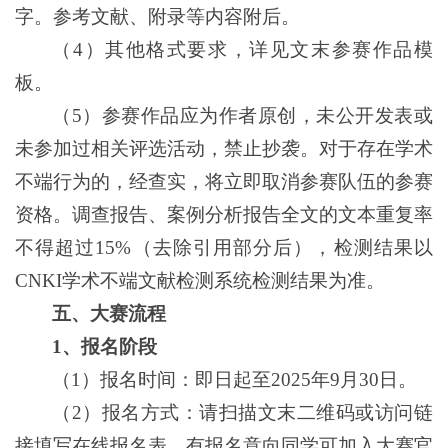
字。参考文献、附录等内容附后。
（4）其他格式要求，详见文末参赛作品模
板。
（5）参赛作品应为作者原创，未公开发表或
未参加过相关评选活动，禁止抄袭。对于存在学术
不端行为的，经查实，将立即取消参赛队伍的参赛
资格。调查报告、案例分析报告全文的文本重复率
不得超过15%（去除引用部分后），检测结果以
CNKI学术不端文献检测系统检测结果为准。
五、大赛流程
1
、报名阶段
（1）报名时间：即日起至2025年9月30日。
（2）报名方式：请扫描文末二维码或访问链
接填写在线报名表。有报名意向同学可加入大赛官