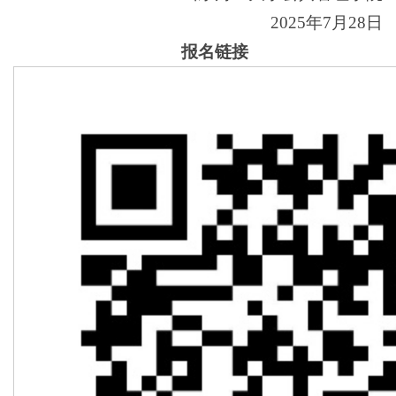
2025年7月28日
报名链接