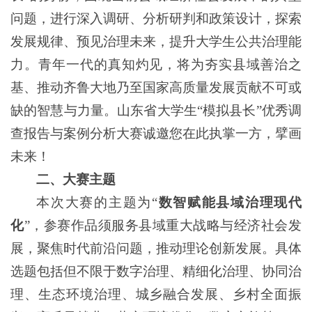
问题，进行深入调研、分析研判和政策设计，探索
发展规律、预见治理未来，提升大学生公共治理能
力。青年一代的真知灼见，将为夯实县域善治之
基、推动齐鲁大地乃至国家高质量发展贡献不可或
缺的智慧与力量。山东省大学生“模拟县长”优秀调
查报告与案例分析大赛诚邀您在此执掌一方，擘画
未来！
二
、
大赛主题
本次大赛的主题为“
数智赋能县域治理现代
化
”，参赛作品须服务县域重大战略与经济社会发
展，聚焦时代前沿问题，推动理论创新发展。具体
选题包括但不限于数字治理、精细化治理、协同治
理、生态环境治理、城乡融合发展、乡村全面振