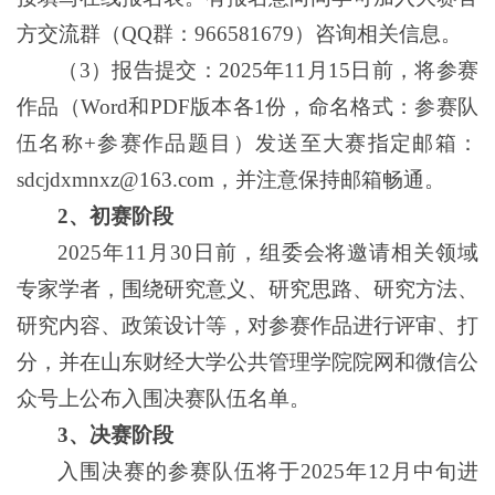
方交流群（QQ群：966581679）咨询相关信息。
（3）报告提交：2025年11月15日前，将参赛
作品（Word和PDF版本各1份，命名格式：参赛队
伍名称+参赛作品题目）发送至大赛指定邮箱：
sdcjdxmnxz@163.com，并注意保持邮箱畅通。
2
、初赛阶段
2025年11月30日前，组委会将邀请相关领域
专家学者，围绕研究意义、研究思路、研究方法、
研究内容、政策设计等，对参赛作品进行评审、打
分，并在山东财经大学公共管理学院院网和微信公
众号上公布入围决赛队伍名单。
3
、决赛阶段
入围决赛的参赛队伍将于2025年12月中旬进