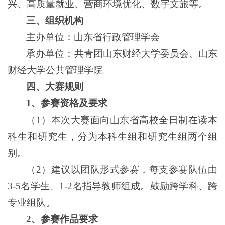
兴、高质量就业、营商环境优化、数字文旅等。
三、组织机构
主办单位：山东省行政管理学会
承办单位：共青团山东财经大学委员会、山东
财经大学公共管理学院
四、大赛规则
1、
参赛资格及要求
（1）本次大赛面向山东省高校全日制在读本
科生和研究生，分为本科生组和研究生组两个组
别。
（2）建议以团队形式参赛，每支参赛队伍由
3-5名学生、1-2名指导教师组成。鼓励跨学科、跨
专业组队。
2、
参赛作品要求