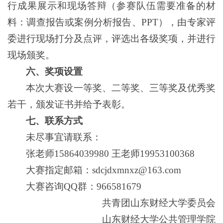
行成果展示和现场答辩（参赛队伍需要准备的材
料：调查报告或案例分析报告、PPT），由专家评
委进行现场打分及点评，评选出各级奖项，并进行
现场颁奖。
六、奖项设置
本次大赛设一等奖、二等奖、三等奖及优秀奖
若干，颁发证书并给予表彰。
七、联系方式
未尽事宜请联系：
张老师15864039980 王老师19953100368
大赛指定邮箱：sdcjdxmnxz@163.com
大赛咨询QQ群：966581679
共青团山东财经大学委员会
山东财经大学公共管理学院