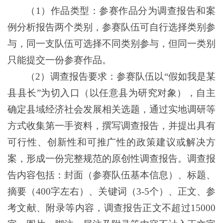
（1）作品类型：参赛作品分为调查报告和案
例分析报告两个类别，参赛队伍可自行选择类别参
与，同一支队伍可选择不同类别参与，但同一类别
只能提交一份参赛作品。
（2）调查报告要求：参赛队伍以“假如我是某
县县长”为切入口（以任意县为研究对象），自主
确定县域经济社会发展相关选题，通过实地调研等
方式收集第一手资料，撰写调查报告，并提出具有
可行性、创新性和可推广性的政策建议或解决方
案，形成一份完整规范的原创性调查报告。调查报
告内容包括：封面（参赛队伍基本信息）、标题、
摘要（400字左右）、关键词（3-5个）、正文、参
考文献、附录等内容，调查报告正文不超过15000