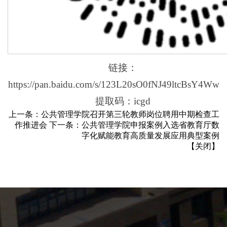
链接：
https://pan.baidu.com/s/123L20sO0fNJ49ltcBsY4Ww
提取码：icgd
上一条：
公共管理学院召开第三轮教师岗位聘用中期检查工
作推进会
下一条：
公共管理学院申报案例入选省教育厅数
字化赋能教育高质量发展应用典型案例
【
关闭
】