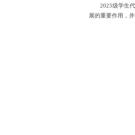
2023级学
展的重要作用，并