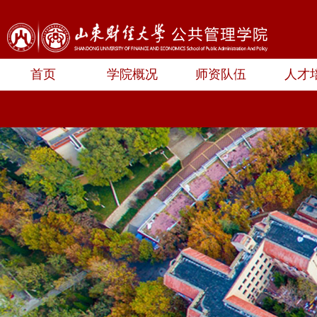
首页
学院概况
师资队伍
人才