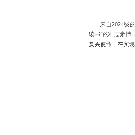
来自2024
读书”的壮志豪情
复兴使命，在实现