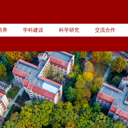
培养
学科建设
科学研究
交流合作