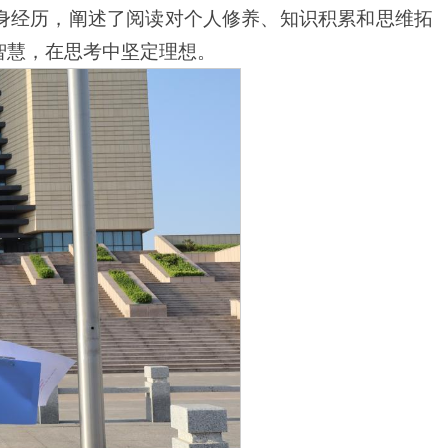
自身经历，阐述了阅读对个人修养、知识积累和思维拓
智慧，在思考中坚定理想。