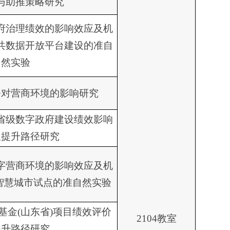
与助推策略研究
府治理绩效的影响效应及机
共数据开放平台建设的准自
然实验
务对营商环境的影响研究
省级数字政府建设绩效影响
及提升路径研究
字营商环境的影响效应及机
家智慧城市试点的准自然实验
基金(山东省)项目绩效评价
2104教室
提升路径研究