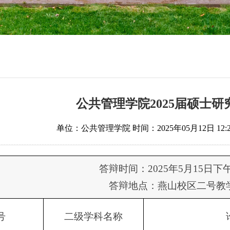
公共管理学院2025届硕士
单位：公共管理学院
时间：2025年05月12日 12:2
答辩时间：2025年5月15日下午
答辩地点：燕山校区二号教
号
二级学科名称