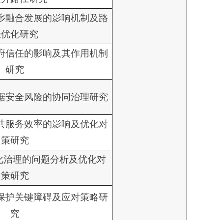
乡融合发展的影响机制及路
径优化研究
府信任的影响及其作用机制
研究
据安全风险的协同治理研究
共服务效率的影响及优化对
策研究
化治理的问题分析及优化对
策研究
保护关键障碍及应对策略研
究