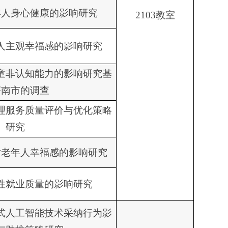
年人身心健康的影响研究
2103教室
人主观幸福感的影响研究
童非认知能力的影响研究基
济南市的调查
理服务质量评价与优化策略
研究
对老年人幸福感的影响研究
性就业质量的影响研究
式人工智能技术采纳行为影