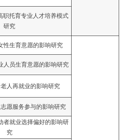
下高职托育专业人才培养模式
研究
女性生育意愿的影响研究
业人员生育意愿的影响研究
龄老人再就业的影响研究
人志愿服务参与的影响研究
动者就业选择偏好的影响研
究