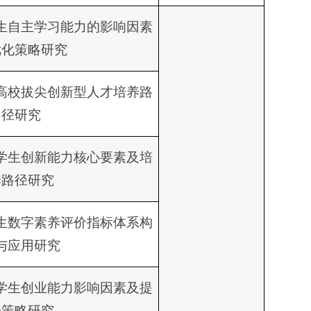
生自主学习能力的影响因素
优化策略研究
高校拔尖创新型人才培养路
径研究
学生创新能力核心要素及培
养路径研究
生数字素养评价指标体系构
与应用研究
学生创业能力影响因素及提
升策略研究