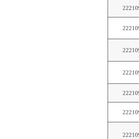
22210
22210
22210
22210
22210
22210
22210