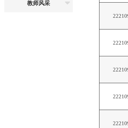
教师风采
22210
22210
22210
22210
22210