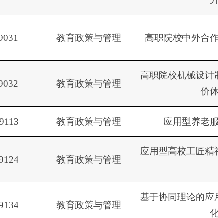
9031
教育政策与管理
高职院校中外合
高职院校机械设计
9032
教育政策与管理
价
9113
教育政策与管理
应用型养老
应用型高校工匠精
9124
教育政策与管理
基于协同理论的应
9134
教育政策与管理