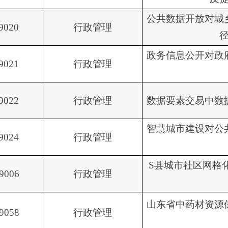
公共数据开放对城
9020
行政管理
政务信息公开对政
9021
行政管理
9022
行政管理
数据要素交易中数
智慧城市建设对公
9024
行政管理
S县城市社区网格
9006
行政管理
山东省中药材资源
9058
行政管理