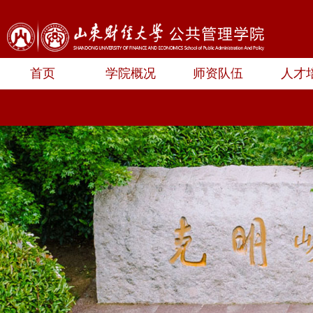
首页
学院概况
师资队伍
人才