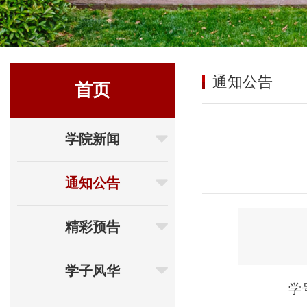
通知公告
首页
学院新闻
通知公告
精彩预告
学子风华
学