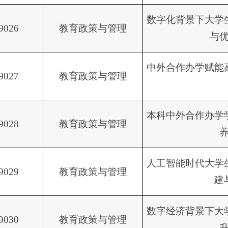
数字化背景下大学
9026
教育政策与管理
与
中外合作办学赋能
9027
教育政策与管理
本科中外合作办学
9028
教育政策与管理
人工智能时代大学
9029
教育政策与管理
建
数字经济背景下大
9030
教育政策与管理