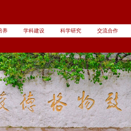
培养
学科建设
科学研究
交流合作