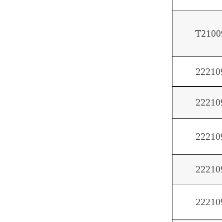
T2100
22210
22210
22210
22210
22210