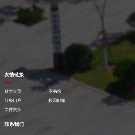
友情链接
财大首页
图书馆
服务门户
校园邮箱
文件交换
联系我们