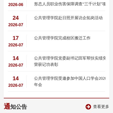
形态人员职业伤害保障调查“三千计划”项目
2026-06
启动仪式举行
24
公共管理学院赴日照开展访企拓岗活动
2026-07
17
公共管理学院完成校区搬迁工作
2026-07
14
公共管理学院党委副书记田军帮扶实绩突出
荣获记功表彰
2026-07
14
公共管理学院受邀参加中国人口学会2026年
年会
2026-07
通
知公告
查看更多