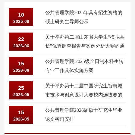
公共管理学院2025年具有招生资格的
10
2025-09
硕士研究生导师公示
关于举办第二届山东省大学生“模拟县
22
2026-06
长”优秀调查报告与案例分析大赛的通
知
公共管理学院 2025级全日制本科生转
15
2026-06
专业工作具体实施方案
关于举办第十二届中国研究生智慧城
25
2026-05
市技术与创意设计大赛校内选拔赛的
通知
公共管理学院2026届硕士研究生毕业
15
2026-05
论文答辩安排