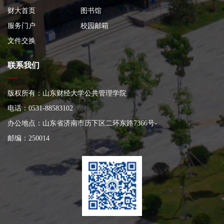
财大首页
图书馆
服务门户
校园邮箱
文件交换
联系我们
版权所有：山东财经大学公共管理学院
电话：0531-88583102
办公地点：山东省济南市历下区二环东路7366号
-
邮编：250014