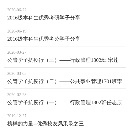
2020-06-22
2016级本科生优秀考研学子分享
2020-06-19
2016级本科生优秀考公学子分享
2020-03-27
公管学子抗疫行（三）——行政管理1802班 宋莲
2020-03-05
公管学子抗疫行（二）——公共事业管理1701班李
震
2020-02-23
公管学子抗疫行（一）——行政管理1802班任志原
2019-12-27
榜样的力量--优秀校友风采录之三