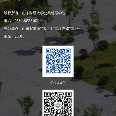
版权所有：山东财经大学公共管理学院
电话：0531-88583102
办公地点：山东省济南市历下区二环东路7366号
-
邮编：250014
学校公众号