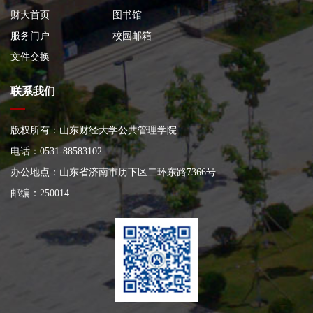
财大首页
图书馆
服务门户
校园邮箱
文件交换
联系我们
版权所有：山东财经大学公共管理学院
电话：0531-88583102
办公地点：山东省济南市历下区二环东路7366号
-
邮编：250014