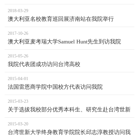
2018-03-29
澳大利亚名校教育巡回展济南站在我院举行
2017-10-26
澳大利亚麦考瑞大学Samuel Hunt先生到访我院
2015-05-26
我院代表团成功访问台湾高校
2015-04-01
法国雷恩商学院中国校方代表访问我院
2015-03-23
关于选拔我校部分优秀本科生、研究生赴台湾世新
大学访学的通知
2015-03-20
台湾世新大学终身教育学院院长邱志淳教授访问我