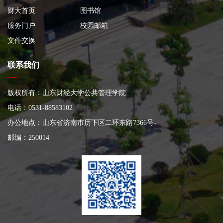
财大首页
图书馆
服务门户
校园邮箱
文件交换
联系我们
版权所有：山东财经大学公共管理学院
电话：0531-88583102
办公地点：山东省济南市历下区二环东路7366号
-
邮编：250014