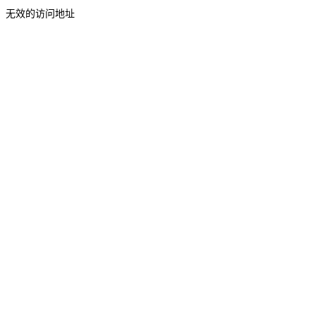
无效的访问地址