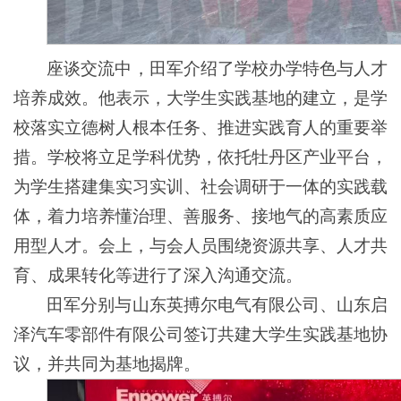
座谈交流中，田军介绍了学校办学特色与人才
培养成效。他表示，大学生实践基地的建立，是学
校落实立德树人根本任务、推进实践育人的重要举
措。学校将立足学科优势，依托牡丹区产业平台，
为学生搭建集实习实训、社会调研于一体的实践载
体，着力培养懂治理、善服务、接地气的高素质应
用型人才。会上，与会人员围绕资源共享、人才共
育、成果转化等进行了深入沟通交流。
田军分别与山东英搏尔电气有限公司、山东启
泽汽车零部件有限公司签订共建大学生实践基地协
议，并共同为基地揭牌。