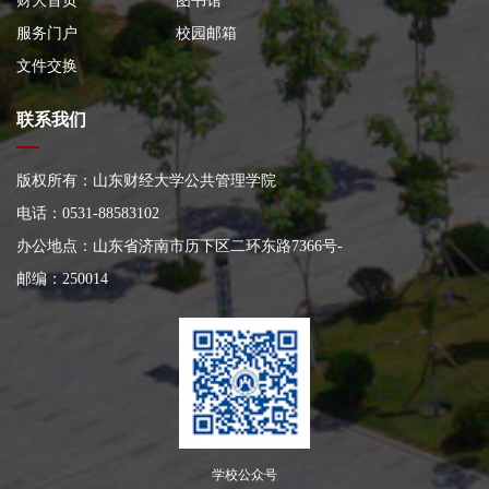
财大首页
图书馆
服务门户
校园邮箱
文件交换
联系我们
版权所有：山东财经大学公共管理学院
电话：0531-88583102
办公地点：山东省济南市历下区二环东路7366号
-
邮编：250014
学校公众号