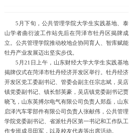
5月下旬，公共管理学院大学生实践基地、泰
山学者曲衍波工作站先后在菏泽市牡丹区揭牌成
立。公共管理学院推动校地企协同育人、智库赋能
牡丹产业发展迈出坚实步伐。
5月21日上午，山东财经大学大学生实践基地
揭牌仪式在菏泽市牡丹经济开发区举行。牡丹经济
开发区党工委副书记、管委会副主任宗志斌，吴店
镇党委副书记、镇长郜英豪，吴店镇党委副书记贾
晓飞，山东英搏尔电气有限公司负责人郑磊，山东
启泽汽车零部件有限公司负责人张献伟，公共管理
学院党委副书记、省派牡丹区第一书记和工作队工
作专班成员田军，以及校友代表等出席活动。