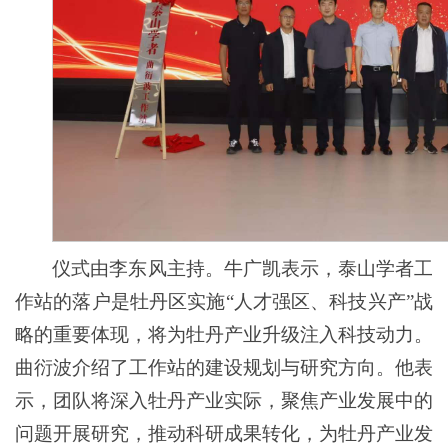
仪式由李东风主持。牛广凯表示，泰山学者工
作站的落户是牡丹区实施“人才强区、科技兴产”战
略的重要体现，将为牡丹产业升级注入科技动力。
曲衍波介绍了工作站的建设规划与研究方向。他表
示，团队将深入牡丹产业实际，聚焦产业发展中的
问题开展研究，推动科研成果转化，为牡丹产业发