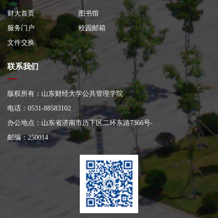
财大首页
图书馆
服务门户
校园邮箱
文件交换
联系我们
版权所有：山东财经大学公共管理学院
电话：0531-88583102
办公地点：山东省济南市历下区二环东路7366号
-
邮编：250014