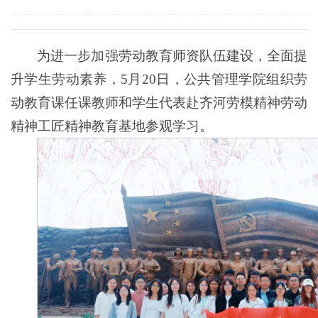
为进一步加强劳动教育师资队伍建设，全面提
升学生劳动素养，5月20日，公共管理学院组织劳
动教育课任课教师和学生代表赴齐河劳模精神劳动
精神工匠精神教育基地参观学习。