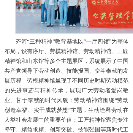
齐河“三种精神”教育基地以“一厅四馆”为整体
布局，设有序厅、劳模精神馆、劳动精神馆、工匠
精神馆和山东馆等多个主题展区，系统展示了中国
共产党领导下劳动创造、技能报国、奋斗奉献的发
展历程。劳模精神馆呈现了不同历史时期劳动模范
的先进事迹与精神传承，展现广大劳动者爱岗敬
业、甘于奉献的时代风貌；劳动精神馆围绕“劳动
创造幸福、实干成就梦想”主题，生动诠释劳动在
人类社会发展中的重要价值；工匠精神馆聚焦专注
坚守、精益求精、创新突破、技能强国等新时代工