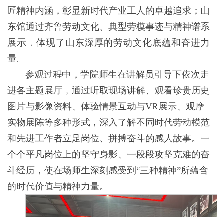
匠精神内涵，彰显新时代产业工人的卓越追求；山
东馆通过齐鲁劳动文化、典型劳模事迹与精神谱系
展示，体现了山东深厚的劳动文化底蕴和奋进力
量。
参观过程中，学院师生在讲解员引导下依次走
进各主题展厅，通过听取现场讲解、观看珍贵历史
图片与影像资料、体验情景互动与VR展示、观摩
实物展陈等多种形式，深入了解不同时代劳动模范
和先进工作者立足岗位、拼搏奋斗的感人故事。一
个个平凡岗位上的坚守身影、一段段攻坚克难的奋
斗经历，使在场师生深刻感受到“三种精神”所蕴含
的时代价值与精神力量。