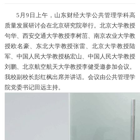
5月9日上午，山东财经大学公共管理学科高
质量发展研讨会在北京研究院举行。北京大学教授
句华、西安交通大学教授李树茁、南京农业大学教
授欧名豪、东北大学教授张雷、北京大学教授陆
军、中国人民大学教授杨宏山、中国人民大学教授
刘鹏、北京航空航天大学教授李健受邀参加会议。
我校副校长彭红枫出席并讲话。会议由公共管理学
院党委书记田远主持。