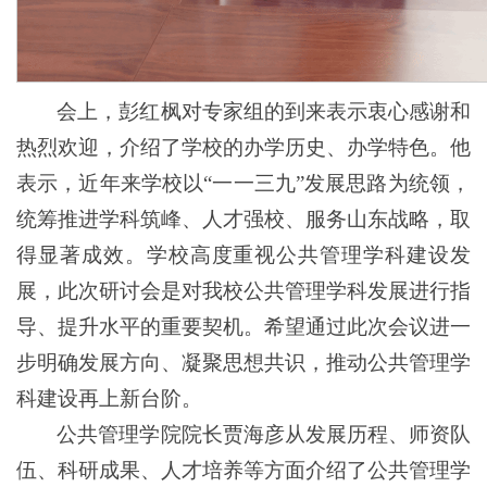
会上，彭红枫对专家组的到来表示衷心感谢和
热烈欢迎，介绍了学校的办学历史、办学特色。他
表示，近年来学校以“一一三九”发展思路为统领，
统筹推进学科筑峰、人才强校、服务山东战略，取
得显著成效。学校高度重视公共管理学科建设发
展，此次研讨会是对我校公共管理学科发展进行指
导、提升水平的重要契机。希望通过此次会议进一
步明确发展方向、凝聚思想共识，推动公共管理学
科建设再上新台阶。
公共管理学院院长贾海彦从发展历程、师资队
伍、科研成果、人才培养等方面介绍了公共管理学