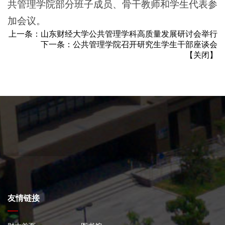
共管理学院部分班子成员、骨干教师和学生代表参
加会议。
上一条：
山东财经大学公共管理学科高质量发展研讨会举行
下一条：
公共管理学院召开研究生学生干部座谈会
【
关闭
】
友情链接