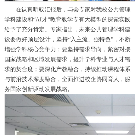
在认真听取汇报后，与会专家对我校公共管理
学科建设和“AI才”教育教学专有大模型的探索实践
给予了充分肯定。专家指出，未来公共管理学科建
设要做好顶层设计，坚持“入主流、强特色”，不断
增强学科核心竞争力；要坚持需求导向，紧密对接
国家战略和区域发展需求，提升学科专业与人才需
求的契合度；要深化产教融合，持续推动课程体系
与前沿技术深度融合，全面推进校企协同育人，服
务国家创新驱动发展战略。