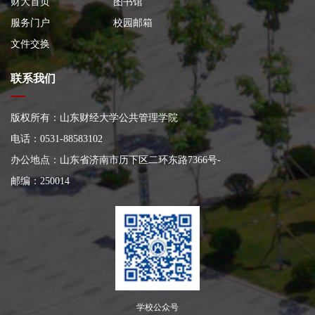
财大首页
图书馆
服务门户
校园邮箱
文件交换
联系我们
版权所有：山东财经大学公共管理学院
电话：0531-88583102
办公地点：山东省济南市历下区二环东路7366号
-
邮编：250014
学校公众号