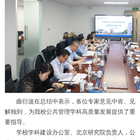
曲衍波在总结中表示，各位专家意见中肯、见
解独到，为我校公共管理学科高质量发展提供了重
要指导。
学校学科建设办公室、北京研究院负责人，公