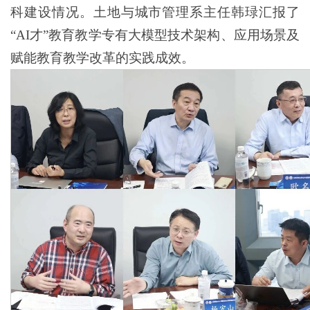
科建设情况。土地与城市管理系主任韩琭汇报了
“AI才”教育教学专有大模型技术架构、应用场景及
赋能教育教学改革的实践成效。